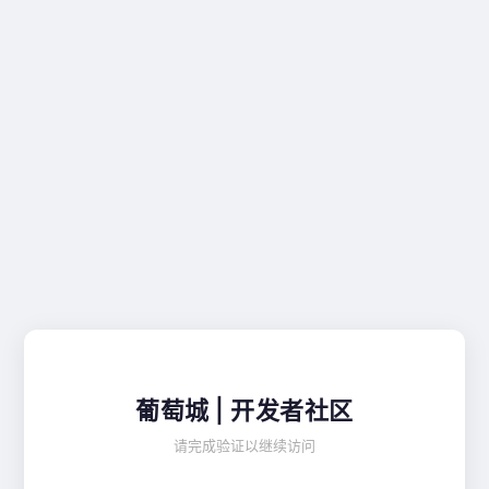
葡萄城 | 开发者社区
请完成验证以继续访问