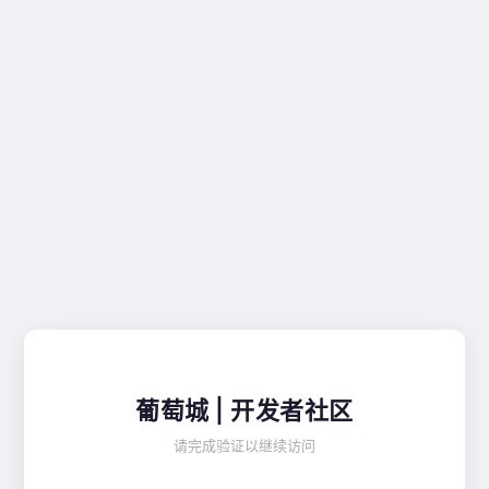
葡萄城 | 开发者社区
请完成验证以继续访问