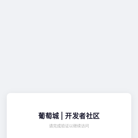
葡萄城 | 开发者社区
请完成验证以继续访问