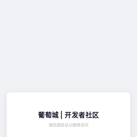
葡萄城 | 开发者社区
请完成验证以继续访问