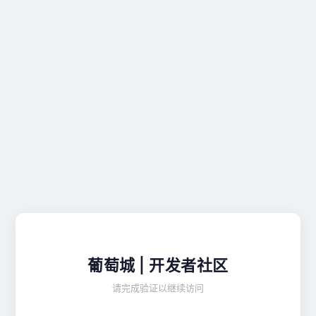
葡萄城 | 开发者社区
请完成验证以继续访问