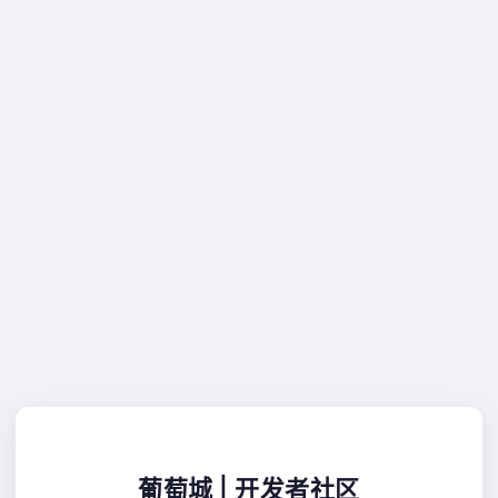
葡萄城 | 开发者社区