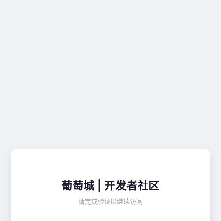
葡萄城 | 开发者社区
请完成验证以继续访问