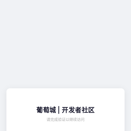
葡萄城 | 开发者社区
请完成验证以继续访问