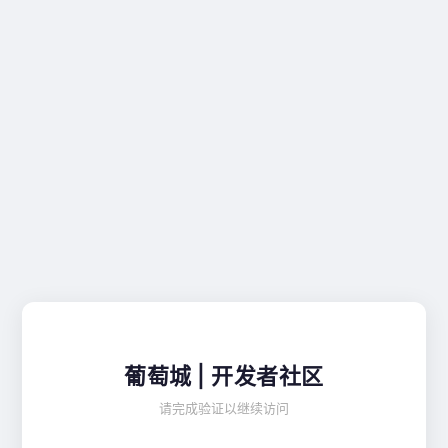
葡萄城 | 开发者社区
请完成验证以继续访问