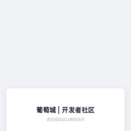
葡萄城 | 开发者社区
请完成验证以继续访问