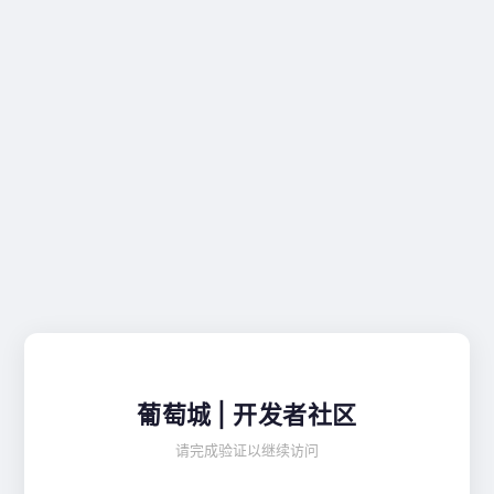
葡萄城 | 开发者社区
请完成验证以继续访问