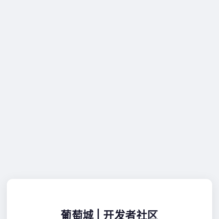
葡萄城 | 开发者社区