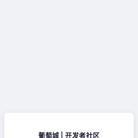
葡萄城 | 开发者社区