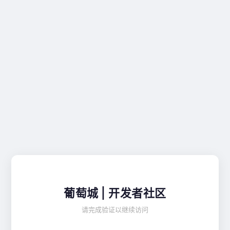
葡萄城 | 开发者社区
请完成验证以继续访问