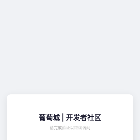
葡萄城 | 开发者社区
请完成验证以继续访问