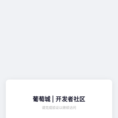
葡萄城 | 开发者社区
请完成验证以继续访问