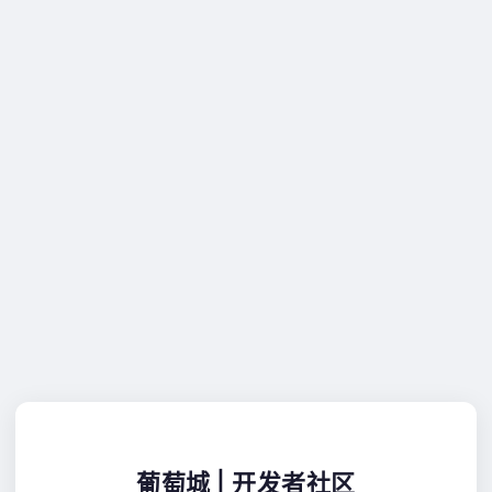
葡萄城 | 开发者社区