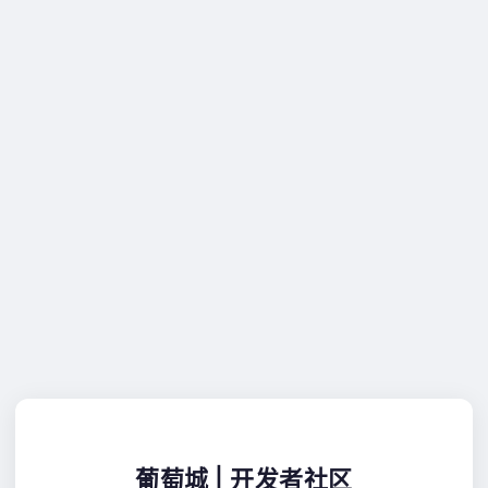
葡萄城 | 开发者社区