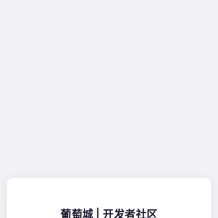
葡萄城 | 开发者社区