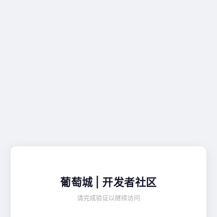
葡萄城 | 开发者社区
请完成验证以继续访问