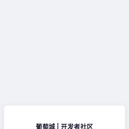
葡萄城 | 开发者社区