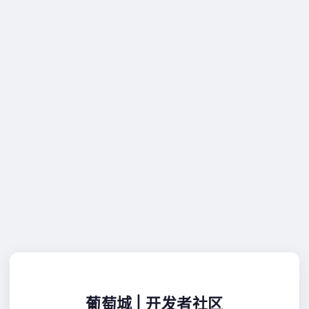
葡萄城 | 开发者社区