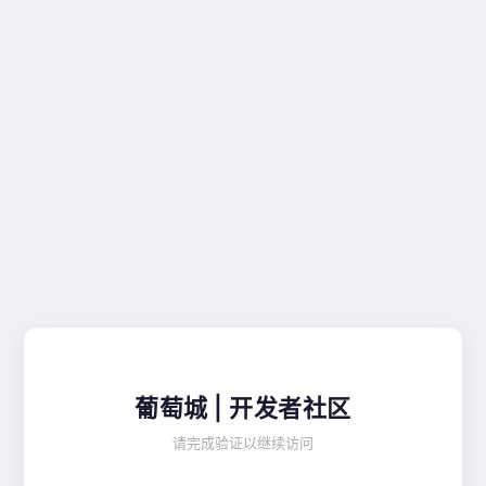
葡萄城 | 开发者社区
请完成验证以继续访问