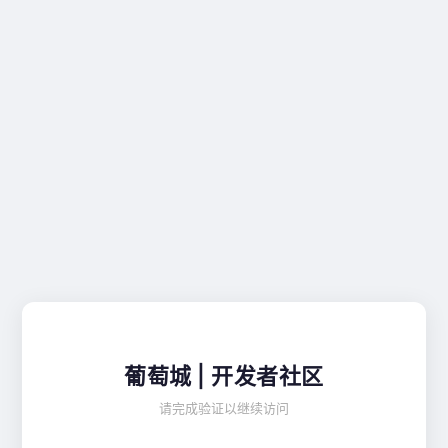
葡萄城 | 开发者社区
请完成验证以继续访问