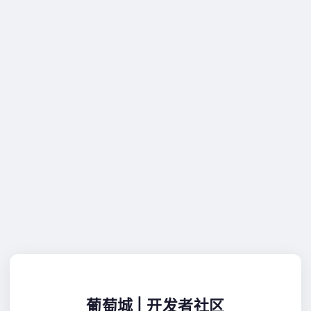
葡萄城 | 开发者社区