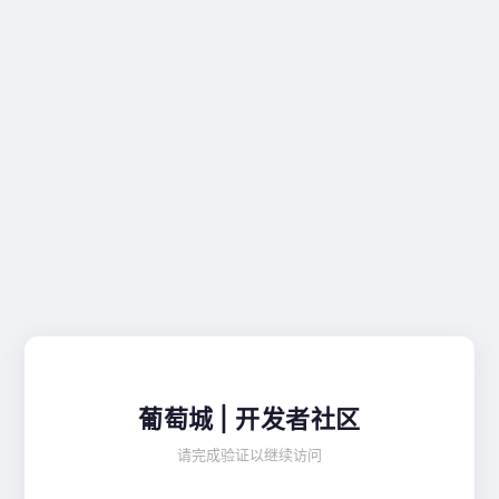
葡萄城 | 开发者社区
请完成验证以继续访问