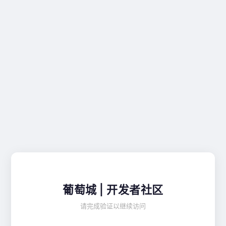
葡萄城 | 开发者社区
请完成验证以继续访问