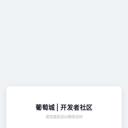
葡萄城 | 开发者社区
请完成验证以继续访问