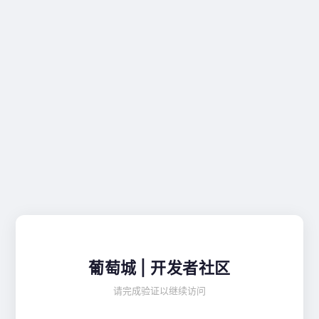
葡萄城 | 开发者社区
请完成验证以继续访问