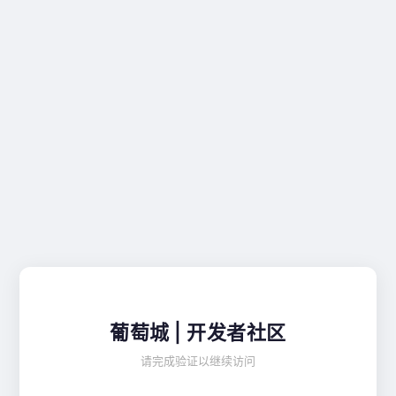
葡萄城 | 开发者社区
请完成验证以继续访问