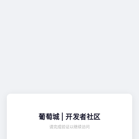
葡萄城 | 开发者社区
请完成验证以继续访问