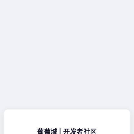
葡萄城 | 开发者社区