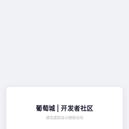
葡萄城 | 开发者社区
请完成验证以继续访问