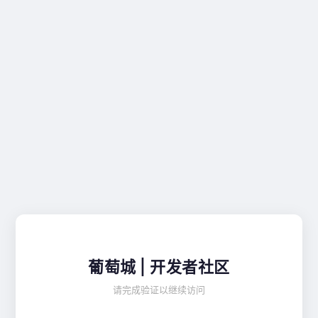
葡萄城 | 开发者社区
请完成验证以继续访问