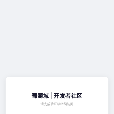
葡萄城 | 开发者社区
请完成验证以继续访问