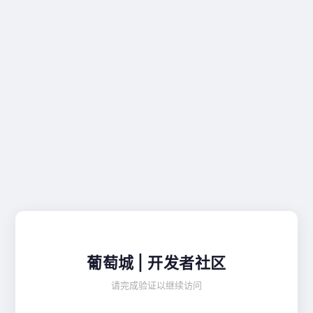
葡萄城 | 开发者社区
请完成验证以继续访问