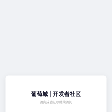
葡萄城 | 开发者社区
请完成验证以继续访问