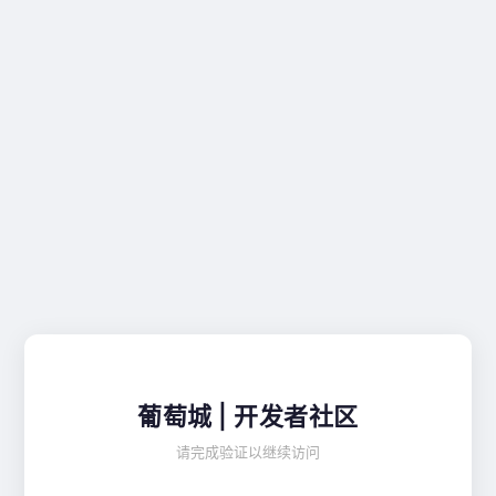
葡萄城 | 开发者社区
请完成验证以继续访问