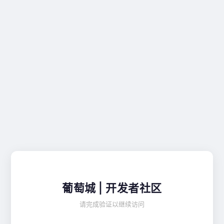
葡萄城 | 开发者社区
请完成验证以继续访问