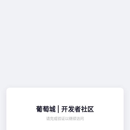
葡萄城 | 开发者社区
请完成验证以继续访问