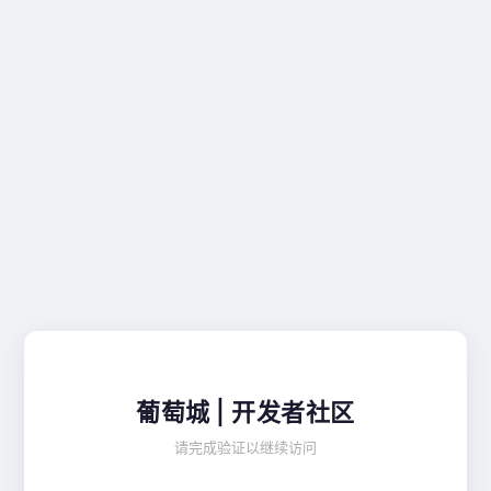
葡萄城 | 开发者社区
请完成验证以继续访问