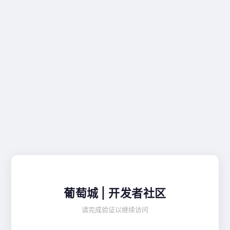
葡萄城 | 开发者社区
请完成验证以继续访问