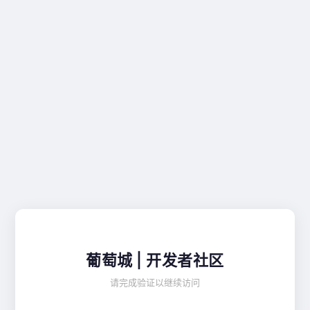
葡萄城 | 开发者社区
请完成验证以继续访问