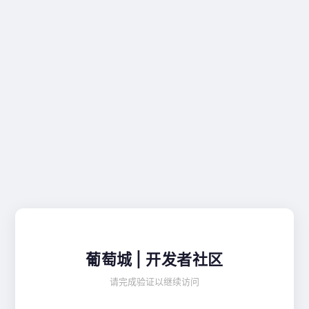
葡萄城 | 开发者社区
请完成验证以继续访问