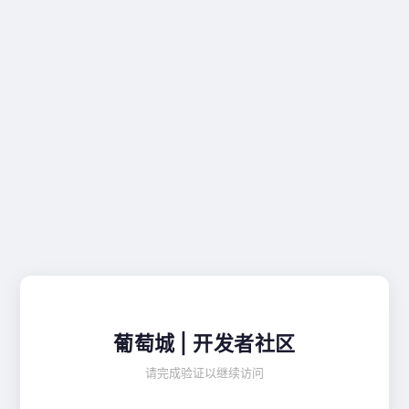
葡萄城 | 开发者社区
请完成验证以继续访问