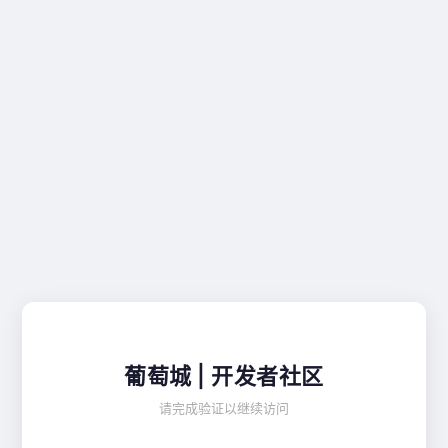
葡萄城 | 开发者社区
请完成验证以继续访问