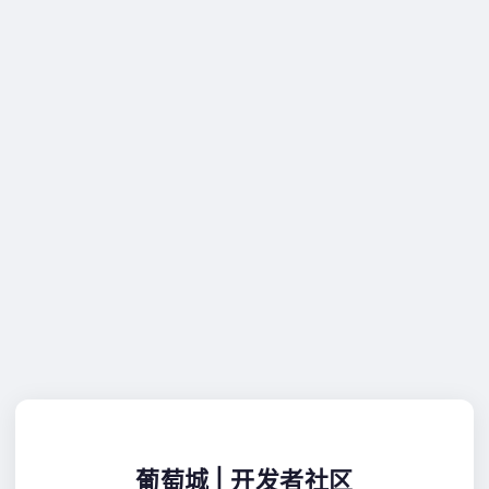
葡萄城 | 开发者社区