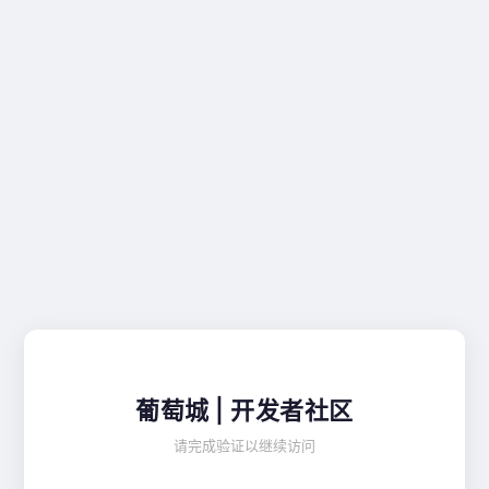
葡萄城 | 开发者社区
请完成验证以继续访问