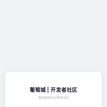
葡萄城 | 开发者社区
请完成验证以继续访问